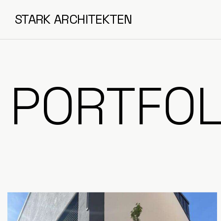
STARK ARCHITEKTEN
PORTFOL