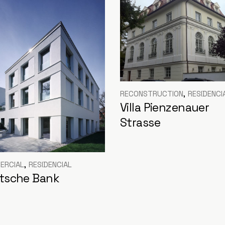
RECONSTRUCTION
RESIDENCI
Villa Pienzenauer
Strasse
ERCIAL
RESIDENCIAL
tsche Bank