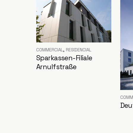
COMMERCIAL
RESIDENCIAL
Sparkassen-Filiale
Arnulfstraße
COMM
Deu