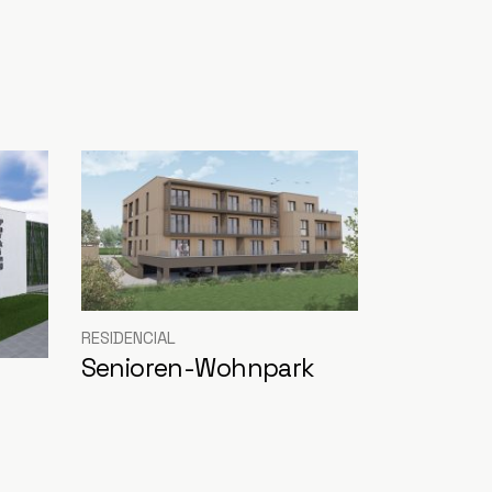
RESIDENCIAL
Senioren-Wohnpark