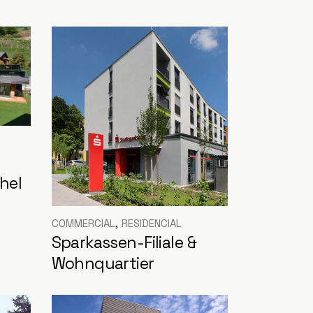
hel
COMMERCIAL
RESIDENCIAL
Sparkassen-Filiale &
Wohnquartier