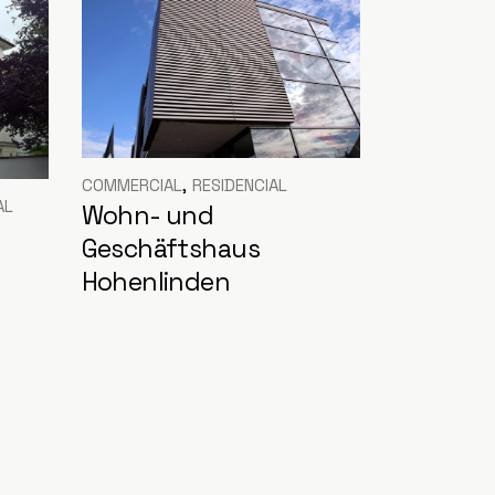
COMMERCIAL
RESIDENCIAL
AL
Wohn- und
Geschäftshaus
Hohenlinden