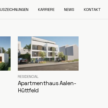
USZEICHNUNGEN
KARRIERE
NEWS
KONTAKT
RESIDENCIAL
Apartmenthaus Aalen-
Hüttfeld