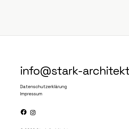
info@stark-architek
Datenschutzerklärung
Impressum
Facebook
Instagram