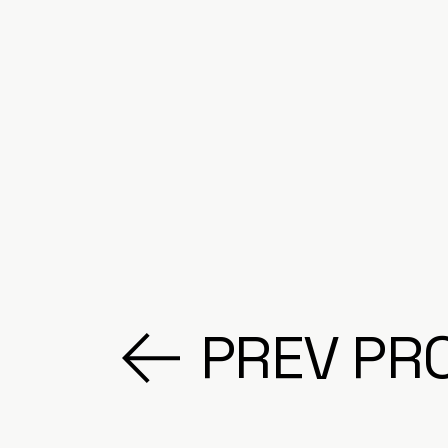
PREV PR